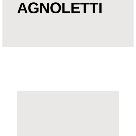
AGNOLETTI